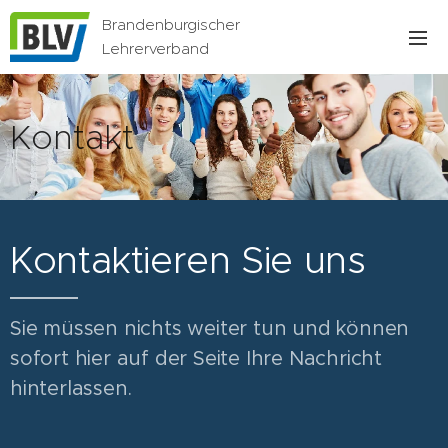
Brandenburgischer
Lehrerverband
Kontakt
Kontaktieren Sie uns
Sie müssen nichts weiter tun und können
sofort hier auf der Seite Ihre Nachricht
hinterlassen.