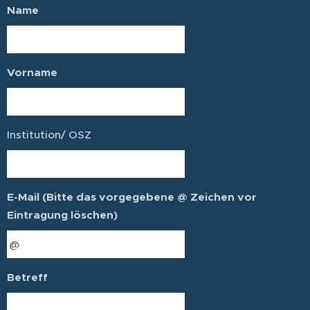
Name
Vorname
Institution/ OSZ
E-Mail (Bitte das vorgegebene @ Zeichen vor
Eintragung löschen)
Betreff