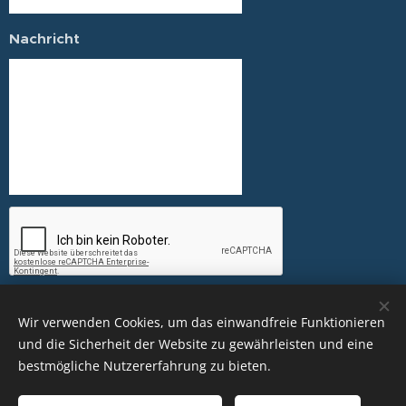
Nachricht
Abschicken
Wir verwenden Cookies, um das einwandfreie Funktionieren
und die Sicherheit der Website zu gewährleisten und eine
bestmögliche Nutzererfahrung zu bieten.
BLV Brandenburg 2026