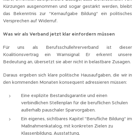
Kürzungen ausgenommen und sogar gestärkt werden, bleibt
das Bekenntnis zur "Kernaufgabe Bildung" ein politisches
Versprechen auf Widerruf.
Was wir als Verband jetzt klar einfordern müssen
Für uns als Berufsschullehrerverband ist dieser
Koalitionsvertrag ein Warnsignal: Er erkennt unsere
Bedeutung an, übersetzt sie aber nicht in belastbare Zusagen.
Daraus ergeben sich klare politische Hausaufgaben, die wir in
den kommenden Monaten konsequent adressieren müssen:
Eine explizite Bestandsgarantie und einen
verbindlichen Stellenplan für die beruflichen Schulen
außerhalb pauschaler Sparvorgaben.
Ein eigenes, sichtbares Kapitel "Berufliche Bildung" im
Maßnahmenkatalog, mit konkreten Zielen zu
Klassenbildung, Ausstattung,