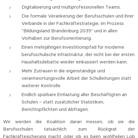
Digitalisierung und multiprofessionellen Teams.
Die formale Verankerung der Berufsschulen und ihrer
Verbände in der Fachkräftestrategie, im Prozess
"Bildungsland Brandenburg 2035" und in allen
Vorhaben zur Berufsorientierung.
Einen mehrjährigen Investitionspfad für moderne
berufsschulische Infrastruktur, der nicht bei der ersten
Haushaltsdebatte wieder einkassiert werden kann.
Mehr Zutrauen in die eigenständige und
verantwortungsvolle Arbeit der Schulleitungen statt
weiterer Kontrolle.
Endlich spürbare Entlastung aller Beschäftigten an
Schulen – statt zusätzlicher Statistiken,
Berichtspflichten und Abfragen.
Wir werden die Koalition daran messen, ob sie die
Berufsschulen tatsächlich zum Rückgrat der
Fachkräftesicherung macht oder ob es beim wohlfeilen Lob