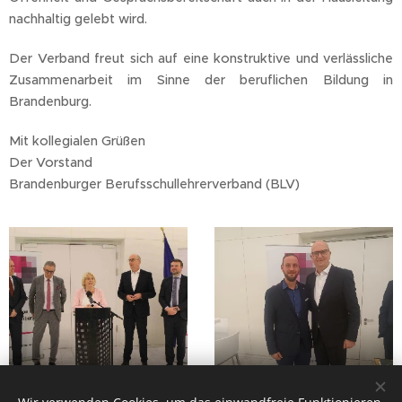
nachhaltig gelebt wird.
Der Verband freut sich auf eine konstruktive und verlässliche
Zusammenarbeit im Sinne der beruflichen Bildung in
Brandenburg.
Mit kollegialen Grüßen
Der Vorstand
Brandenburger Berufsschullehrerverband (BLV)
Impression der
Gespräch mit dem
Eröffnungsrede
Ministerpräsidenten