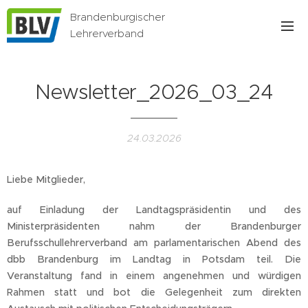
Brandenburgischer
Lehrerverband
Newsletter_2026_03_24
24.03.2026
Liebe Mitglieder,
auf Einladung der Landtagspräsidentin und des
Ministerpräsidenten nahm der Brandenburger
Berufsschullehrerverband am parlamentarischen Abend des
dbb Brandenburg im Landtag in Potsdam teil. Die
Veranstaltung fand in einem angenehmen und würdigen
Rahmen statt und bot die Gelegenheit zum direkten